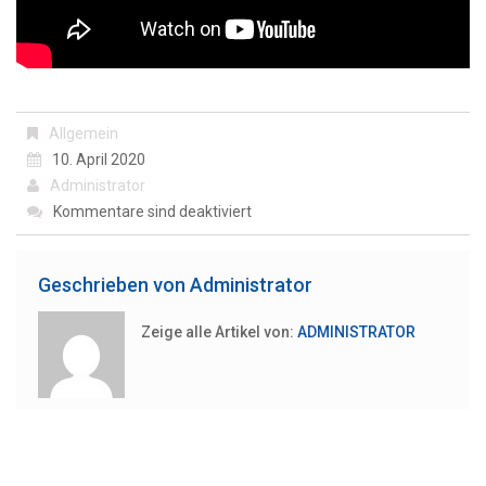
Allgemein
10. April 2020
Administrator
Kommentare sind deaktiviert
Geschrieben von
Administrator
Zeige alle Artikel von:
ADMINISTRATOR