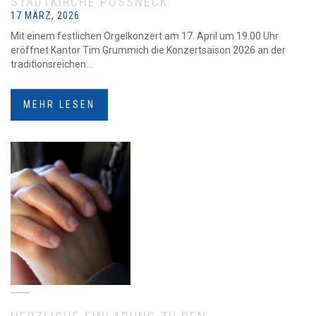
STADTKIRCHE PÖSSNECK
17 MÄRZ, 2026
Mit einem festlichen Orgelkonzert am 17. April um 19.00 Uhr
eröffnet Kantor Tim Grummich die Konzertsaison 2026 an der
traditionsreichen...
MEHR LESEN