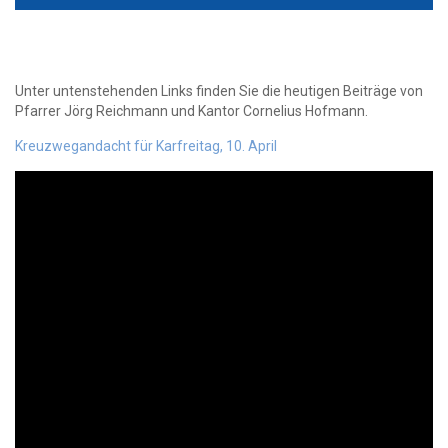
Unter untenstehenden Links finden Sie die heutigen Beiträge von
Pfarrer Jörg Reichmann und Kantor Cornelius Hofmann.
Kreuzwegandacht für Karfreitag, 10. April