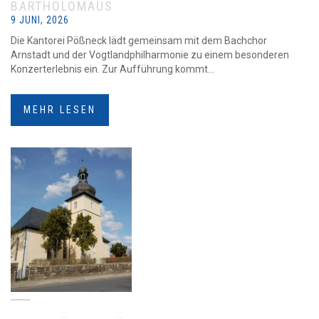
BARTHOLOMÄUS
9 JUNI, 2026
Die Kantorei Pößneck lädt gemeinsam mit dem Bachchor
Arnstadt und der Vogtlandphilharmonie zu einem besonderen
Konzerterlebnis ein. Zur Aufführung kommt...
MEHR LESEN