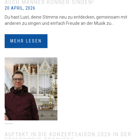
AUCH MÄNNER KÖNNEN SINGEN!
20 APRIL, 2026
Du hast Lust, deine Stimme neu zu entdecken, gemeinsam mit
anderen zu singen und einfach Freude an der Musik zu...
MEHR LESEN
AUFTAKT IN DIE KONZERTSAISON 2026 IN DER