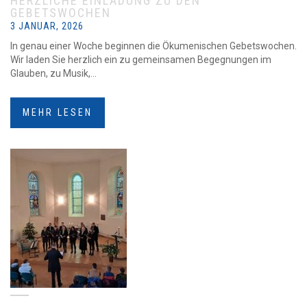
HERZLICHE EINLADUNG ZU DEN
GEBETSWOCHEN
3 JANUAR, 2026
In genau einer Woche beginnen die Ökumenischen Gebetswochen.
Wir laden Sie herzlich ein zu gemeinsamen Begegnungen im
Glauben, zu Musik,...
MEHR LESEN