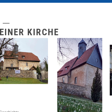
EINER KIRCHE