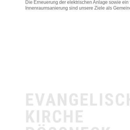
Die Erneuerung der elektrischen Anlage sowie ein 
Innenraumsanierung sind unsere Ziele als Gemein
EVANGELISC
KIRCHE