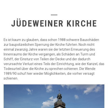
JÜDEWEINER KIRCHE
Es ist kaum zu glauben, dass schon 1988 schwere Bauschäden
zur baupolizeilichen Sperrung der Kirche führten. Noch nicht
einmal zwanzig Jahre waren sie der letzten Erneuerung des
Innenraums der Kirche vergangen, als Schäden an Turm und
Schiff, der Einsturz von Teilen der Decke und der dadurch
verursachte Verlust eines Teils der Einrichtung, wie der Kanzel, das
Todesurteil über die Kirche zu sprechen schienen. Die Wende
1989/90 schuf hier wieder Möglichkeiten, die vorher versagt
schienen.