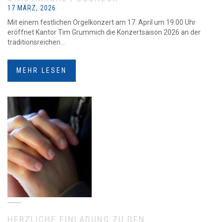
17 MÄRZ, 2026
Mit einem festlichen Orgelkonzert am 17. April um 19.00 Uhr
eröffnet Kantor Tim Grummich die Konzertsaison 2026 an der
traditionsreichen...
MEHR LESEN
HERZLICHE EINLADUNG ZU DEN