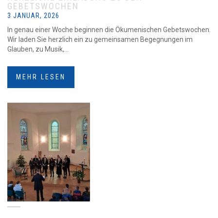
GEBETSWOCHEN
3 JANUAR, 2026
In genau einer Woche beginnen die Ökumenischen Gebetswochen.
Wir laden Sie herzlich ein zu gemeinsamen Begegnungen im
Glauben, zu Musik,...
MEHR LESEN