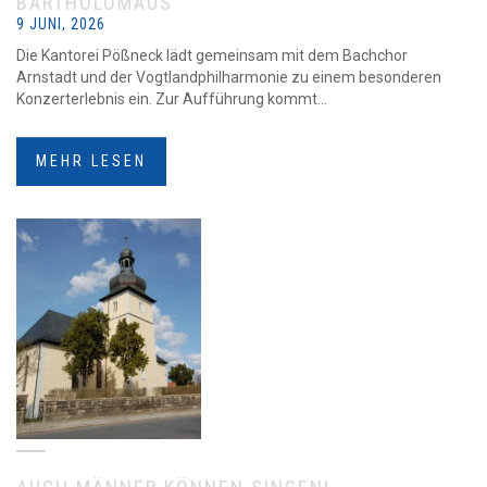
BARTHOLOMÄUS
9 JUNI, 2026
Die Kantorei Pößneck lädt gemeinsam mit dem Bachchor
Arnstadt und der Vogtlandphilharmonie zu einem besonderen
Konzerterlebnis ein. Zur Aufführung kommt...
MEHR LESEN