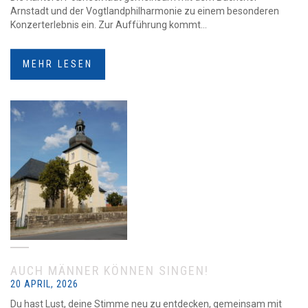
Arnstadt und der Vogtlandphilharmonie zu einem besonderen
Konzerterlebnis ein. Zur Aufführung kommt...
MEHR LESEN
AUCH MÄNNER KÖNNEN SINGEN!
20 APRIL, 2026
Du hast Lust, deine Stimme neu zu entdecken, gemeinsam mit