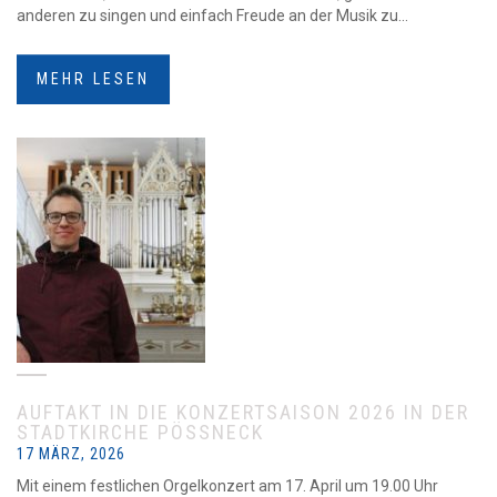
anderen zu singen und einfach Freude an der Musik zu...
MEHR LESEN
AUFTAKT IN DIE KONZERTSAISON 2026 IN DER
STADTKIRCHE PÖSSNECK
17 MÄRZ, 2026
Mit einem festlichen Orgelkonzert am 17. April um 19.00 Uhr