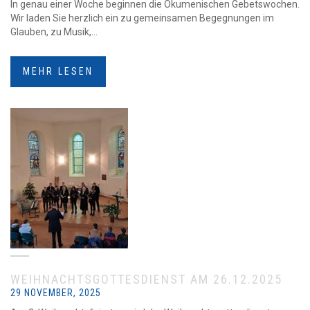
In genau einer Woche beginnen die Ökumenischen Gebetswochen.
Wir laden Sie herzlich ein zu gemeinsamen Begegnungen im
Glauben, zu Musik,...
MEHR LESEN
WEIHNACHTSGOTTESDIENST AM 26.12.2025
29 NOVEMBER, 2025