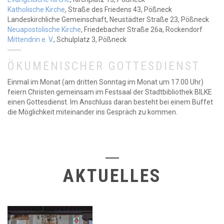
Katholische Kirche
, Straße des Friedens 43, Pößneck
Landeskirchliche Gemeinschaft, Neustädter Straße 23, Pößneck
Neuapostolische Kirche
, Friedebacher Straße 26a, Rockendorf
Mittendrin e. V.
, Schulplatz 3, Pößneck
ÖKUMENISCHER GOTTESDIENST
Einmal im Monat (am dritten Sonntag im Monat um 17.00 Uhr)
feiern Christen gemeinsam im Festsaal der Stadtbibliothek BILKE
einen Gottesdienst. Im Anschluss daran besteht bei einem Buffet
die Möglichkeit miteinander ins Gespräch zu kommen.
AKTUELLES