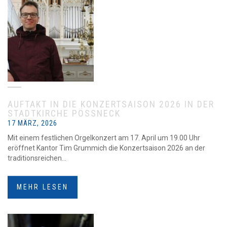
AUFTAKT IN DIE KONZERTSAISON 2026 IN DER
STADTKIRCHE PÖSSNECK
17 MÄRZ, 2026
Mit einem festlichen Orgelkonzert am 17. April um 19.00 Uhr
eröffnet Kantor Tim Grummich die Konzertsaison 2026 an der
traditionsreichen...
MEHR LESEN