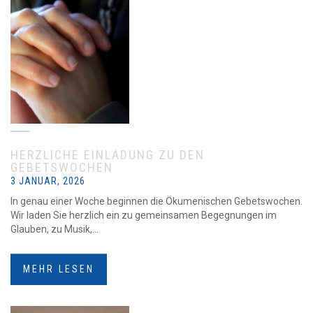
HERZLICHE EINLADUNG ZU DEN
GEBETSWOCHEN
3 JANUAR, 2026
In genau einer Woche beginnen die Ökumenischen Gebetswochen.
Wir laden Sie herzlich ein zu gemeinsamen Begegnungen im
Glauben, zu Musik,...
MEHR LESEN