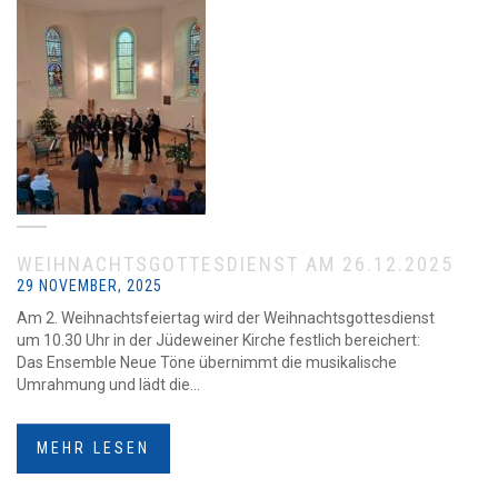
WEIHNACHTSGOTTESDIENST AM 26.12.2025
29 NOVEMBER, 2025
Am 2. Weihnachtsfeiertag wird der Weihnachtsgottesdienst
um 10.30 Uhr in der Jüdeweiner Kirche festlich bereichert:
Das Ensemble Neue Töne übernimmt die musikalische
Umrahmung und lädt die...
MEHR LESEN