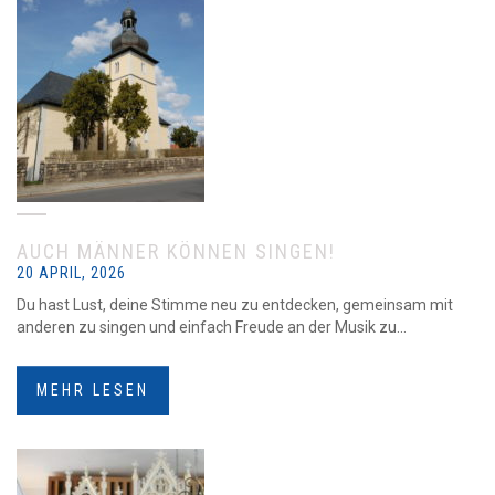
AUCH MÄNNER KÖNNEN SINGEN!
20 APRIL, 2026
Du hast Lust, deine Stimme neu zu entdecken, gemeinsam mit
anderen zu singen und einfach Freude an der Musik zu...
MEHR LESEN