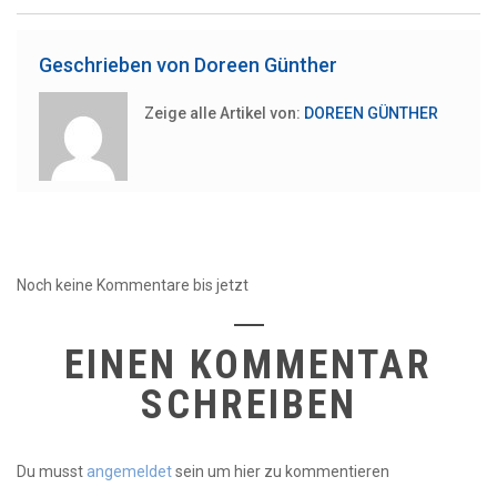
Geschrieben von
Doreen Günther
Zeige alle Artikel von:
DOREEN GÜNTHER
Noch keine Kommentare bis jetzt
EINEN KOMMENTAR
SCHREIBEN
Du musst
angemeldet
sein um hier zu kommentieren