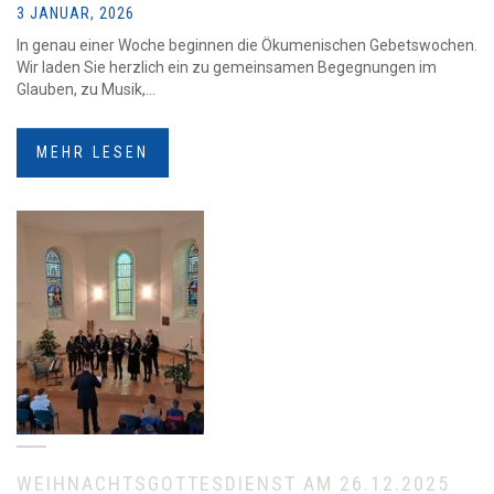
3 JANUAR, 2026
In genau einer Woche beginnen die Ökumenischen Gebetswochen.
Wir laden Sie herzlich ein zu gemeinsamen Begegnungen im
Glauben, zu Musik,...
MEHR LESEN
WEIHNACHTSGOTTESDIENST AM 26.12.2025