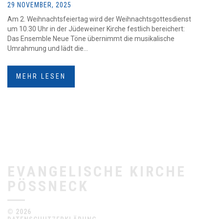
29 NOVEMBER, 2025
Am 2. Weihnachtsfeiertag wird der Weihnachtsgottesdienst
um 10.30 Uhr in der Jüdeweiner Kirche festlich bereichert:
Das Ensemble Neue Töne übernimmt die musikalische
Umrahmung und lädt die...
MEHR LESEN
EVANGELISCHE KIRCHE
PÖSSNECK
© 2026