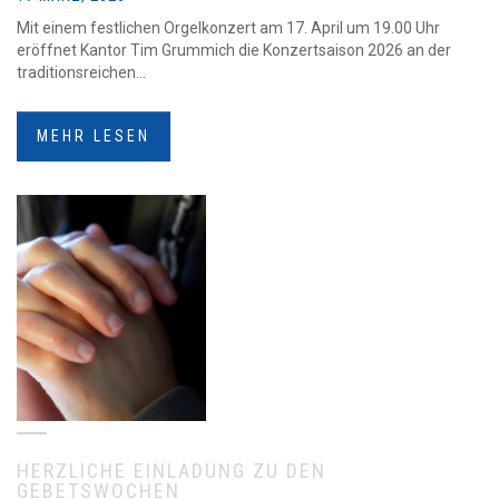
Mit einem festlichen Orgelkonzert am 17. April um 19.00 Uhr
eröffnet Kantor Tim Grummich die Konzertsaison 2026 an der
traditionsreichen...
MEHR LESEN
HERZLICHE EINLADUNG ZU DEN
GEBETSWOCHEN