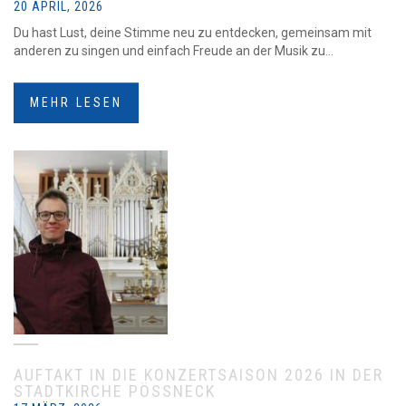
20 APRIL, 2026
Du hast Lust, deine Stimme neu zu entdecken, gemeinsam mit
anderen zu singen und einfach Freude an der Musik zu...
MEHR LESEN
AUFTAKT IN DIE KONZERTSAISON 2026 IN DER
STADTKIRCHE PÖSSNECK