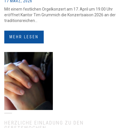
17 MÄRZ, 2026
Mit einem festlichen Orgelkonzert am 17. April um 19.00 Uhr
eröffnet Kantor Tim Grummich die Konzertsaison 2026 an der
traditionsreichen...
MEHR LESEN
HERZLICHE EINLADUNG ZU DEN
GEBETSWOCHEN