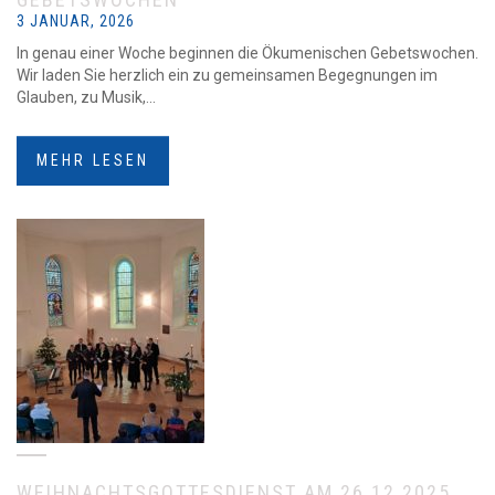
3 JANUAR, 2026
In genau einer Woche beginnen die Ökumenischen Gebetswochen.
Wir laden Sie herzlich ein zu gemeinsamen Begegnungen im
Glauben, zu Musik,...
MEHR LESEN
WEIHNACHTSGOTTESDIENST AM 26.12.2025