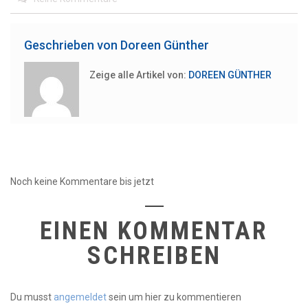
Geschrieben von
Doreen Günther
Zeige alle Artikel von:
DOREEN GÜNTHER
Noch keine Kommentare bis jetzt
EINEN KOMMENTAR
SCHREIBEN
Du musst
angemeldet
sein um hier zu kommentieren