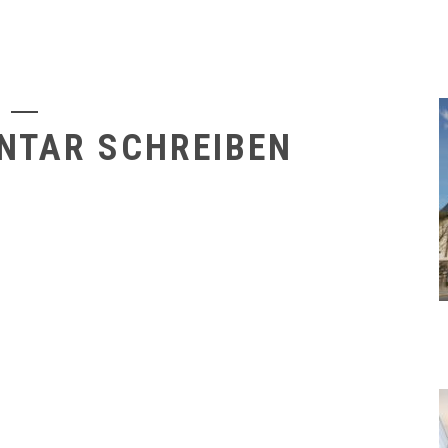
NTAR SCHREIBEN