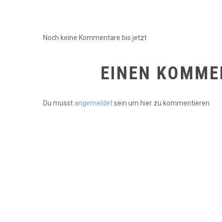
Noch keine Kommentare bis jetzt
EINEN KOMME
Du musst
angemeldet
sein um hier zu kommentieren