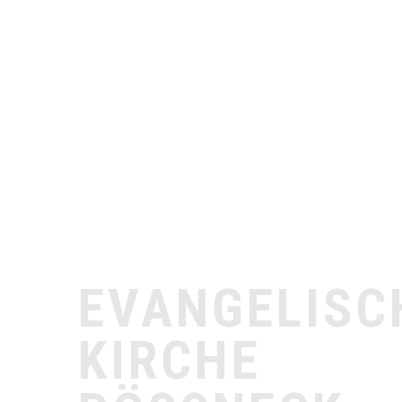
EVANGELISC
KIRCHE