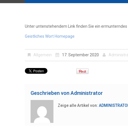
Unter untenstehendem Link finden Sie ein ermunterndes
Geistliches Wort Homepage
Allgemein
17. September 2020
Administra
Geschrieben von
Administrator
Zeige alle Artikel von:
ADMINISTRATO