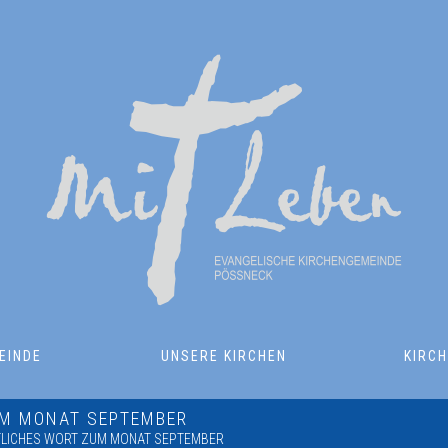
EINDE
UNSERE KIRCHEN
KIRC
UM MONAT SEPTEMBER
TLICHES WORT ZUM MONAT SEPTEMBER