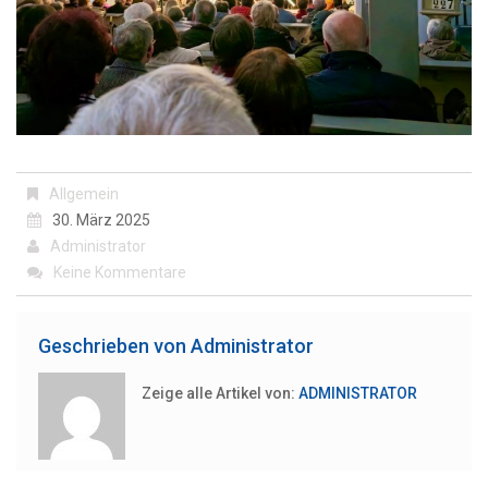
Allgemein
30. März 2025
Administrator
Keine Kommentare
Geschrieben von
Administrator
Zeige alle Artikel von:
ADMINISTRATOR