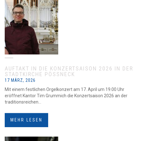
AUFTAKT IN DIE KONZERTSAISON 2026 IN DER
STADTKIRCHE PÖSSNECK
17 MÄRZ, 2026
Mit einem festlichen Orgelkonzert am 17. April um 19.00 Uhr
eröffnet Kantor Tim Grummich die Konzertsaison 2026 an der
traditionsreichen...
MEHR LESEN