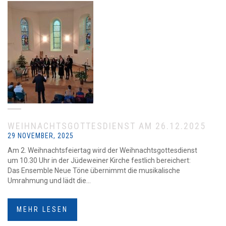
WEIHNACHTSGOTTESDIENST AM 26.12.2025
29 NOVEMBER, 2025
Am 2. Weihnachtsfeiertag wird der Weihnachtsgottesdienst
um 10.30 Uhr in der Jüdeweiner Kirche festlich bereichert:
Das Ensemble Neue Töne übernimmt die musikalische
Umrahmung und lädt die...
MEHR LESEN