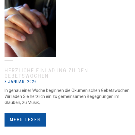
HERZLICHE EINLADUNG ZU DEN
GEBETSWOCHEN
3 JANUAR, 2026
In genau einer Woche beginnen die Ökumenischen Gebetswochen.
Wir laden Sie herzlich ein zu gemeinsamen Begegnungen im
Glauben, zu Musik,...
MEHR LESEN