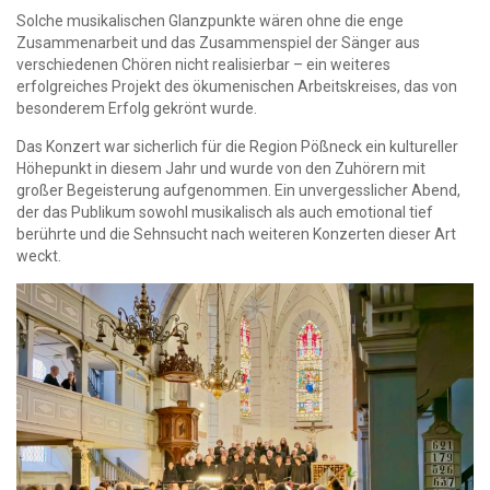
Solche musikalischen Glanzpunkte wären ohne die enge
Zusammenarbeit und das Zusammenspiel der Sänger aus
verschiedenen Chören nicht realisierbar – ein weiteres
erfolgreiches Projekt des ökumenischen Arbeitskreises, das von
besonderem Erfolg gekrönt wurde.
Das Konzert war sicherlich für die Region Pößneck ein kultureller
Höhepunkt in diesem Jahr und wurde von den Zuhörern mit
großer Begeisterung aufgenommen. Ein unvergesslicher Abend,
der das Publikum sowohl musikalisch als auch emotional tief
berührte und die Sehnsucht nach weiteren Konzerten dieser Art
weckt.