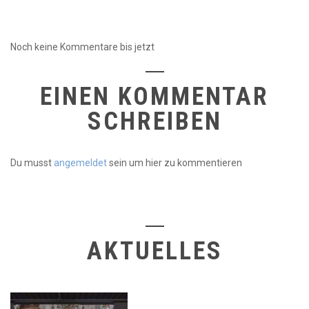
Noch keine Kommentare bis jetzt
EINEN KOMMENTAR
SCHREIBEN
Du musst
angemeldet
sein um hier zu kommentieren
AKTUELLES