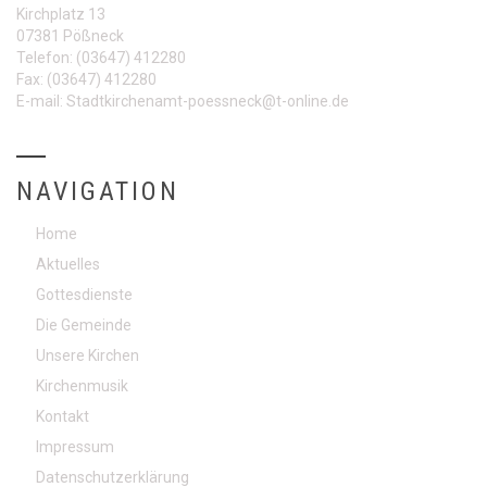
Kirchplatz 13
07381 Pößneck
Telefon:
(03647) 412280
Fax:
(03647) 412280
E-mail:
Stadtkirchenamt-poessneck@t-online.de
NAVIGATION
Home
Aktuelles
Gottesdienste
Die Gemeinde
Unsere Kirchen
Kirchenmusik
Kontakt
Impressum
Datenschutzerklärung