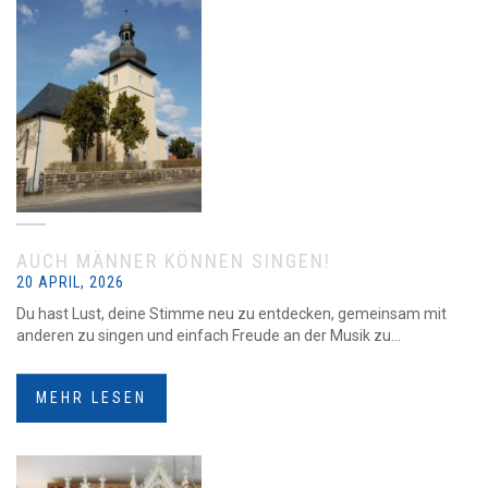
AUCH MÄNNER KÖNNEN SINGEN!
20 APRIL, 2026
Du hast Lust, deine Stimme neu zu entdecken, gemeinsam mit
anderen zu singen und einfach Freude an der Musik zu...
MEHR LESEN