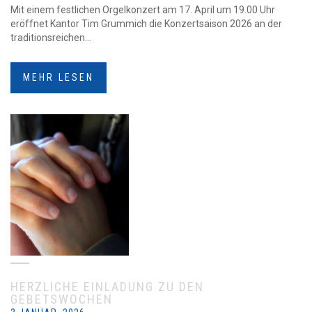
Mit einem festlichen Orgelkonzert am 17. April um 19.00 Uhr
eröffnet Kantor Tim Grummich die Konzertsaison 2026 an der
traditionsreichen...
MEHR LESEN
HERZLICHE EINLADUNG ZU DEN
GEBETSWOCHEN