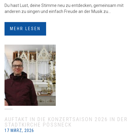
Du hast Lust, deine Stimme neu zu entdecken, gemeinsam mit
anderen zu singen und einfach Freude an der Musik zu...
MEHR LESEN
AUFTAKT IN DIE KONZERTSAISON 2026 IN DER
STADTKIRCHE PÖSSNECK
17 MÄRZ, 2026