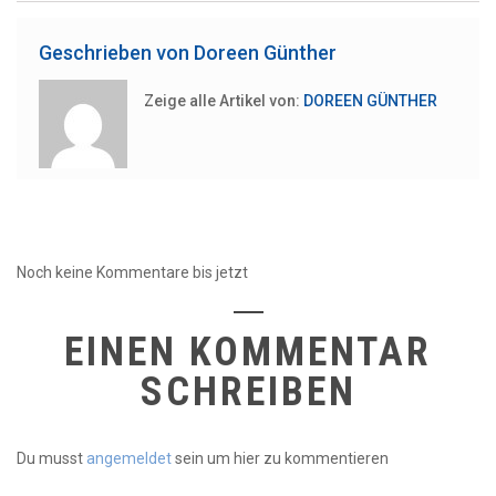
Geschrieben von
Doreen Günther
Zeige alle Artikel von:
DOREEN GÜNTHER
Noch keine Kommentare bis jetzt
EINEN KOMMENTAR
SCHREIBEN
Du musst
angemeldet
sein um hier zu kommentieren