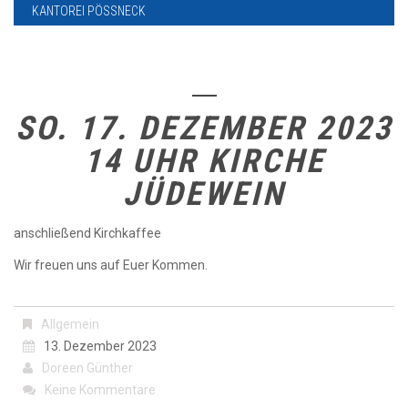
KANTOREI PÖSSNECK
SO. 17. DEZEMBER 2023
14 UHR KIRCHE
JÜDEWEIN
anschließend Kirchkaffee
Wir freuen uns auf Euer Kommen.
Allgemein
13. Dezember 2023
Doreen Günther
Keine Kommentare