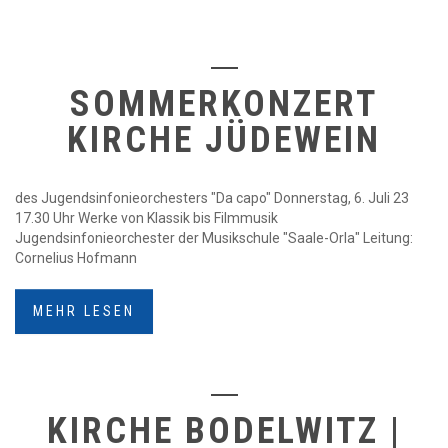
SOMMERKONZERT
KIRCHE JÜDEWEIN
des Jugendsinfonieorchesters "Da capo" Donnerstag, 6. Juli 23
17.30 Uhr Werke von Klassik bis Filmmusik
Jugendsinfonieorchester der Musikschule "Saale-Orla" Leitung:
Cornelius Hofmann
MEHR LESEN
KIRCHE BODELWITZ |