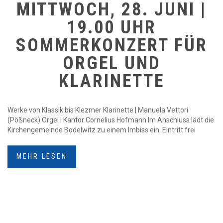
MITTWOCH, 28. JUNI |
19.00 UHR
SOMMERKONZERT FÜR
ORGEL UND
KLARINETTE
Werke von Klassik bis Klezmer Klarinette | Manuela Vettori
(Pößneck) Orgel | Kantor Cornelius Hofmann Im Anschluss lädt die
Kirchengemeinde Bodelwitz zu einem Imbiss ein. Eintritt frei
MEHR LESEN