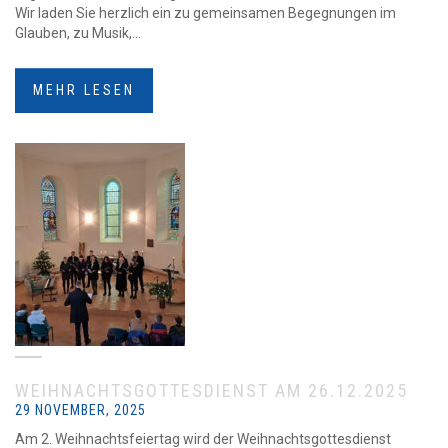
Wir laden Sie herzlich ein zu gemeinsamen Begegnungen im
Glauben, zu Musik,...
MEHR LESEN
WEIHNACHTSGOTTESDIENST AM 26.12.2025
29 NOVEMBER, 2025
Am 2. Weihnachtsfeiertag wird der Weihnachtsgottesdienst