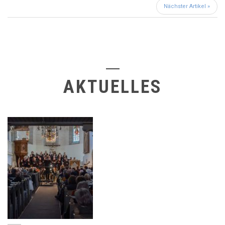
Nächster Artikel »
AKTUELLES