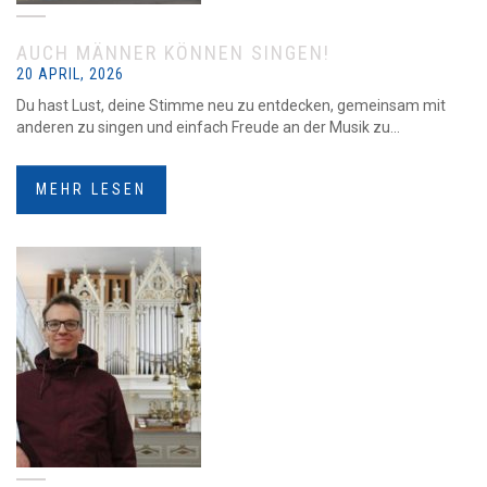
AUCH MÄNNER KÖNNEN SINGEN!
20 APRIL, 2026
Du hast Lust, deine Stimme neu zu entdecken, gemeinsam mit
anderen zu singen und einfach Freude an der Musik zu...
MEHR LESEN