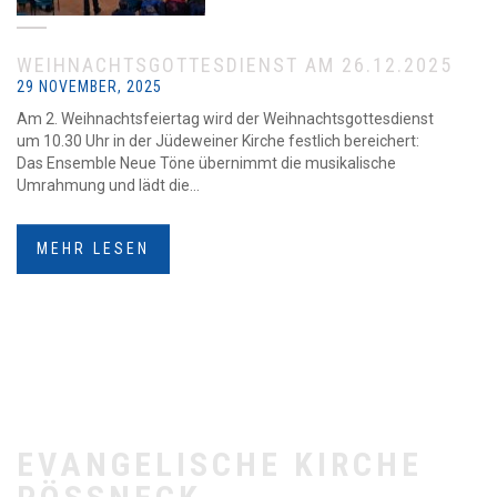
WEIHNACHTSGOTTESDIENST AM 26.12.2025
29 NOVEMBER, 2025
Am 2. Weihnachtsfeiertag wird der Weihnachtsgottesdienst
um 10.30 Uhr in der Jüdeweiner Kirche festlich bereichert:
Das Ensemble Neue Töne übernimmt die musikalische
Umrahmung und lädt die...
MEHR LESEN
EVANGELISCHE KIRCHE