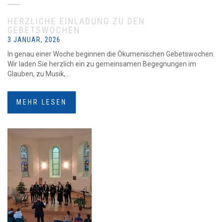
HERZLICHE EINLADUNG ZU DEN
GEBETSWOCHEN
3 JANUAR, 2026
In genau einer Woche beginnen die Ökumenischen Gebetswochen.
Wir laden Sie herzlich ein zu gemeinsamen Begegnungen im
Glauben, zu Musik,...
MEHR LESEN