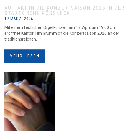
AUFTAKT IN DIE KONZERTSAISON 2026 IN DER
STADTKIRCHE PÖSSNECK
17 MÄRZ, 2026
Mit einem festlichen Orgelkonzert am 17. April um 19.00 Uhr
eröffnet Kantor Tim Grummich die Konzertsaison 2026 an der
traditionsreichen...
MEHR LESEN