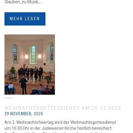
Glauben, zu Musik,...
MEHR LESEN
WEIHNACHTSGOTTESDIENST AM 26.12.2025
29 NOVEMBER, 2025
Am 2. Weihnachtsfeiertag wird der Weihnachtsgottesdienst
um 10.30 Uhr in der Jüdeweiner Kirche festlich bereichert: