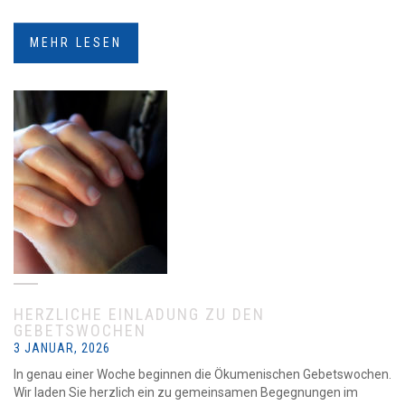
MEHR LESEN
HERZLICHE EINLADUNG ZU DEN
GEBETSWOCHEN
3 JANUAR, 2026
In genau einer Woche beginnen die Ökumenischen Gebetswochen.
Wir laden Sie herzlich ein zu gemeinsamen Begegnungen im