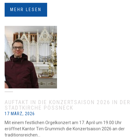
MEHR LESEN
AUFTAKT IN DIE KONZERTSAISON 2026 IN DER
STADTKIRCHE PÖSSNECK
17 MÄRZ, 2026
Mit einem festlichen Orgelkonzert am 17. April um 19.00 Uhr
eröffnet Kantor Tim Grummich die Konzertsaison 2026 an der
traditionsreichen...