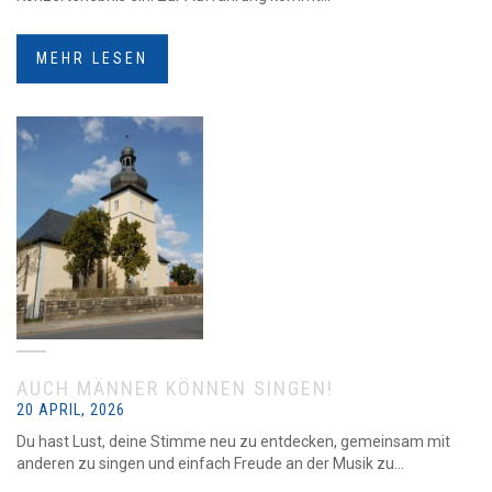
MEHR LESEN
AUCH MÄNNER KÖNNEN SINGEN!
20 APRIL, 2026
Du hast Lust, deine Stimme neu zu entdecken, gemeinsam mit
anderen zu singen und einfach Freude an der Musik zu...