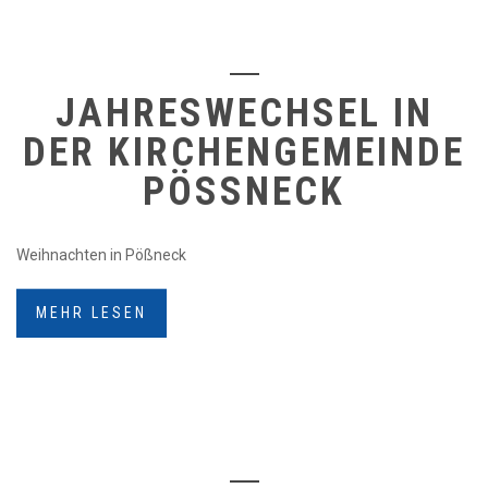
JAHRESWECHSEL IN
DER KIRCHENGEMEINDE
PÖSSNECK
Weihnachten in Pößneck
MEHR LESEN