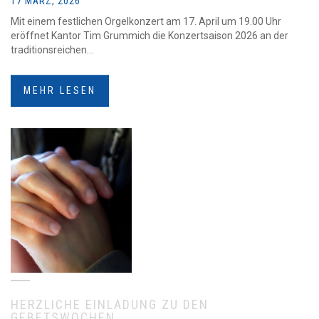
17 MÄRZ, 2026
Mit einem festlichen Orgelkonzert am 17. April um 19.00 Uhr
eröffnet Kantor Tim Grummich die Konzertsaison 2026 an der
traditionsreichen...
MEHR LESEN
HERZLICHE EINLADUNG ZU DEN
GEBETSWOCHEN