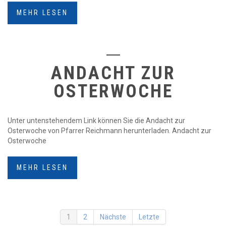
MEHR LESEN
ANDACHT ZUR
OSTERWOCHE
Unter untenstehendem Link können Sie die Andacht zur
Osterwoche von Pfarrer Reichmann herunterladen. Andacht zur
Osterwoche
MEHR LESEN
1
2
Nächste
Letzte