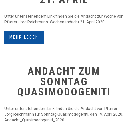
Unter untenstehendem Link finden Sie die Andacht zur Woche von
Pfarrer Jörg Reichmann. Wochenandacht 21. April 2020
MEHR LESEN
ANDACHT ZUM
SONNTAG
QUASIMODOGENITI
Unter untenstehendem Link finden Sie die Andacht von Pfarrer
Jörg Reichmann für Sonntag Quasimodogeniti, den 19. April 2020.
Andacht_Quasimodogeniti_2020