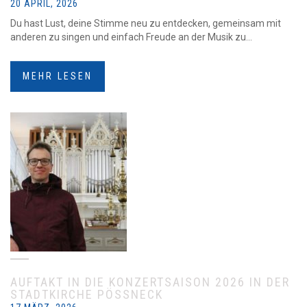
20 APRIL, 2026
Du hast Lust, deine Stimme neu zu entdecken, gemeinsam mit
anderen zu singen und einfach Freude an der Musik zu...
MEHR LESEN
AUFTAKT IN DIE KONZERTSAISON 2026 IN DER
STADTKIRCHE PÖSSNECK