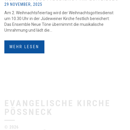
29 NOVEMBER, 2025
Am 2. Weihnachtsfeiertag wird der Weihnachtsgottesdienst
um 10.30 Uhr in der Jüdeweiner Kirche festlich bereichert:
Das Ensemble Neue Töne übernimmt die musikalische
Umrahmung und lädt die...
MEHR LESEN
EVANGELISCHE KIRCHE
PÖSSNECK
© 2026