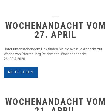
WOCHENANDACHT VOM
27. APRIL
Unter untenstehendem Link finden Sie die aktuelle Andacht zur
Woche von Pfarrer Jörg Reichmann. Wochenandacht
26.-30.4.2020
MEHR LESEN
WOCHENANDACHT VOM
21. APRIL