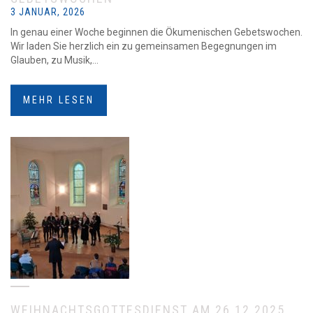
3 JANUAR, 2026
In genau einer Woche beginnen die Ökumenischen Gebetswochen.
Wir laden Sie herzlich ein zu gemeinsamen Begegnungen im
Glauben, zu Musik,...
MEHR LESEN
WEIHNACHTSGOTTESDIENST AM 26.12.2025